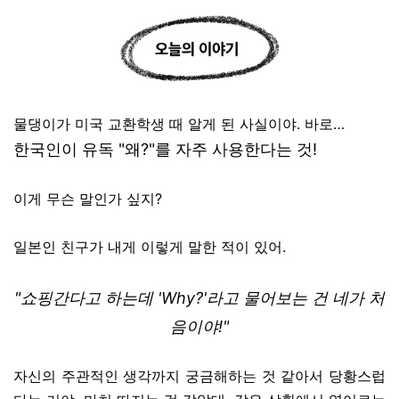
물댕이가 미국 교환학생 때 알게 된 사실이야. 바로…
한국인이 유독 "왜?"를 자주 사용한다는 것!
이게 무슨 말인가 싶지?
일본인 친구가 내게 이렇게 말한 적이 있어.
"
쇼핑간다고 하는데 '
Why?'
라고 물어보는 건 네가 처
음이야
!"
자신의 주관적인 생각까지 궁금해하는 것 같아서 당황스럽