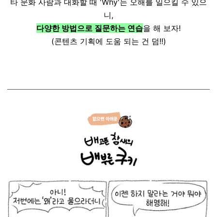
타 문화 사람과 대화할 때 'Why'는 오해를 일으킬 수 있으
니,
다양한 방법으로 질문하는 연습
을 해 보자!
(콘텐츠 기획에 도움 되는 건 덤!!)